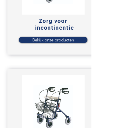
Zorg voor
incontinentie
Bekijk onze producten