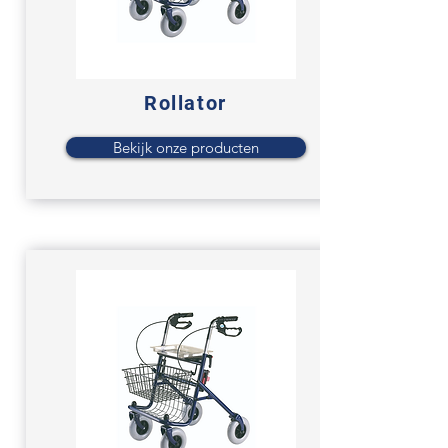
Rollator
Bekijk onze producten