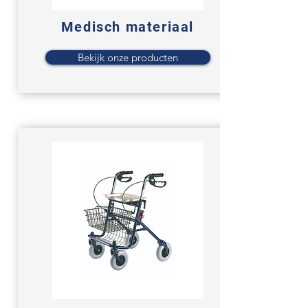
Medisch materiaal
Bekijk onze producten