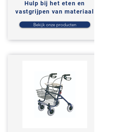
Hulp bij
het eten en
vastgrijpen van materiaal
Bekijk onze producten