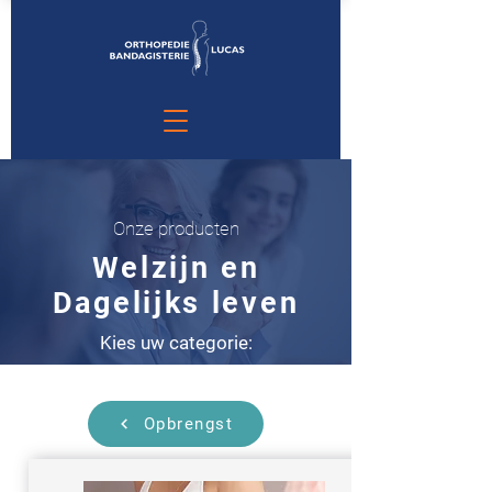
Onze producten
Welzijn en
Dagelijks leven
Kies uw categorie:
Opbrengst