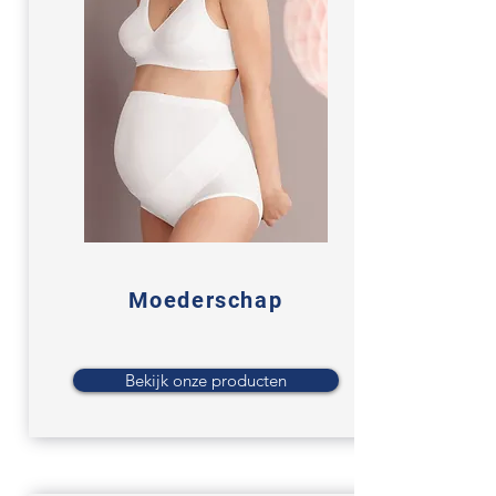
Moederschap
Bekijk onze producten