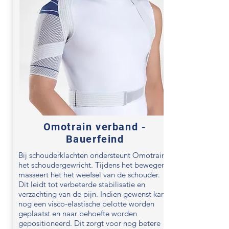
Omotrain verband -
Bauerfeind
Bij schouderklachten ondersteunt Omotrain
het schoudergewricht. Tijdens het bewegen
masseert het het weefsel van de schouder.
Dit leidt tot verbeterde stabilisatie en
verzachting van de pijn. Indien gewenst kan
nog een visco-elastische pelotte worden
geplaatst en naar behoefte worden
gepositioneerd. Dit zorgt voor nog betere