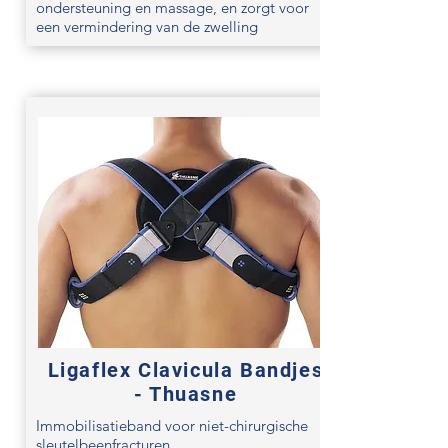
ondersteuning en massage, en zorgt voor
een vermindering van de zwelling
Ligaflex Clavicula Bandjes
- Thuasne
Immobilisatieband voor niet-chirurgische
sleutelbeenfracturen.