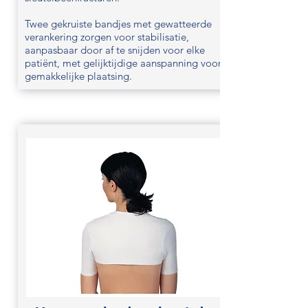
Twee gekruiste bandjes met gewatteerde
verankering zorgen voor stabilisatie,
aanpasbaar door af te snijden voor elke
patiënt, met gelijktijdige aanspanning voor
gemakkelijke plaatsing.