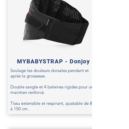
MYBABYSTRAP - Donjoy
Soulage les douleurs dorsales pendant et
après la grossesse.
Double sangle et 4 baleines rigides pour un
maintien renforcé.
Tissu extensible et respirant, ajustable de 80
à 150 cm.