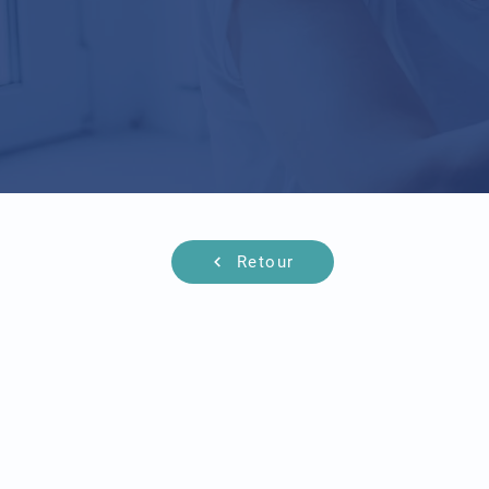
Retour