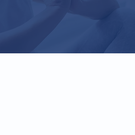
Choisissez votre catégorie: